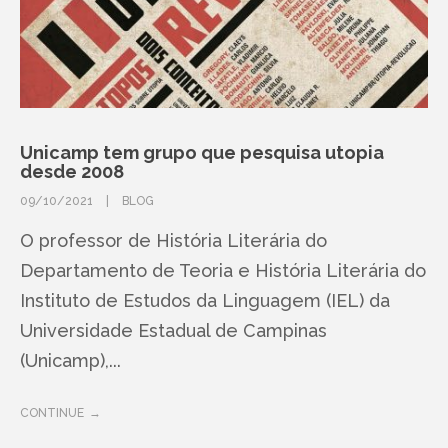
Unicamp tem grupo que pesquisa utopia
desde 2008
09/10/2021
BLOG
O professor de História Literária do
Departamento de Teoria e História Literária do
Instituto de Estudos da Linguagem (IEL) da
Universidade Estadual de Campinas
(Unicamp),...
CONTINUE